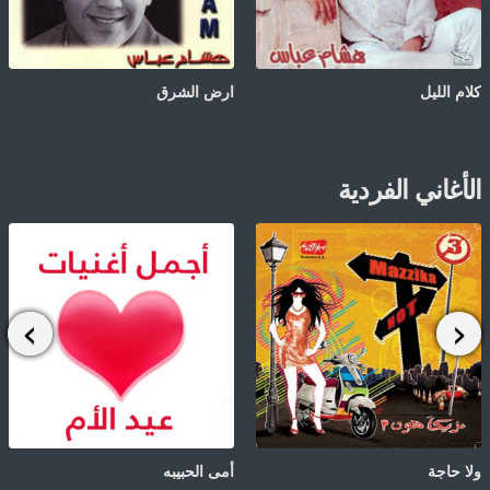
كلام الليل
ارض الشرق
الأغاني الفردية
ولا حاجة
أمى الحبيبه