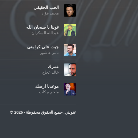
الحب الحقيقي
محمد فؤاد
غوينا يا سبحان الله
عبدالله السكران
جيت علي كرامتي
تامر عاشور
عمرك
خالد عجاج
موعدنا ارضك
ملحم بركات
غنويتي. جميع الحقوق محفوظة - 2026 ©