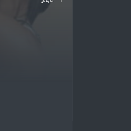
ما بلاش