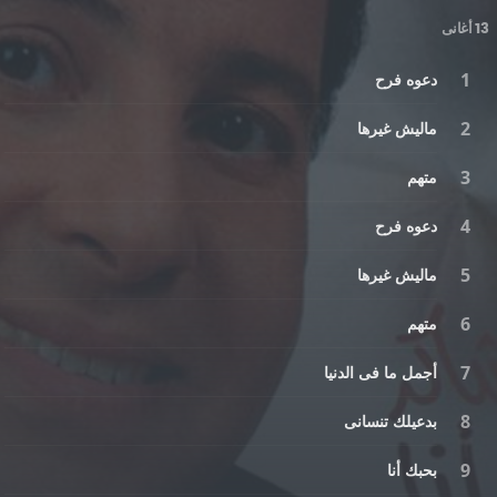
13 أغانى
دعوه فرح
ماليش غيرها
متهم
دعوه فرح
ماليش غيرها
متهم
أجمل ما فى الدنيا
بدعيلك تنسانى
بحبك أنا