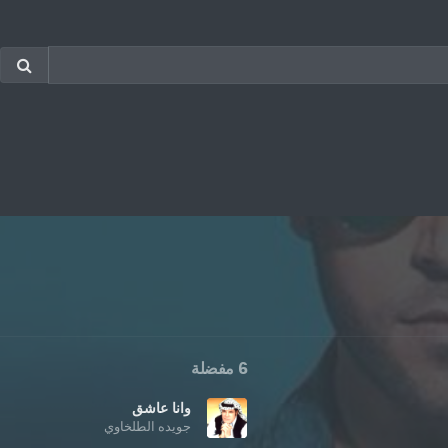
6 مفضلة
وانا عاشق
جويده الطلخاوي