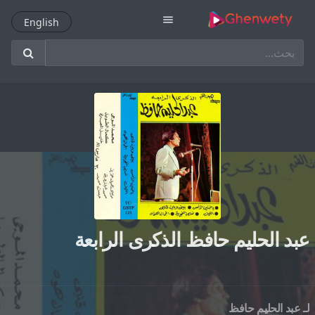
menu
English
English
عبد الحليم حافظ الذكرى الرابعة
لـ
عبد الحليم حافظ