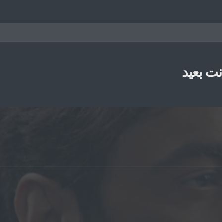
نت بعيد