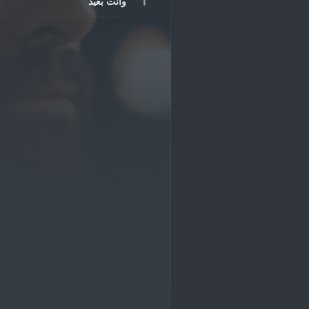
وانت بعيد