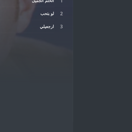
الحلم الجميل
لو بتحب
ارجعيلي