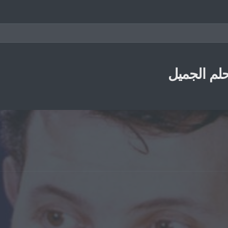
حلم الجميل