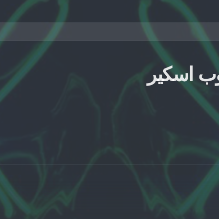
ب اسكير