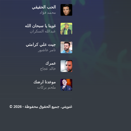
الحب الحقيقي
محمد فؤاد
غوينا يا سبحان الله
عبدالله السكران
جيت علي كرامتي
تامر عاشور
عمرك
خالد عجاج
موعدنا ارضك
ملحم بركات
غنويتي. جميع الحقوق محفوظة - 2026 ©