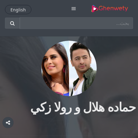
menu
English
English
حماده هلال و رولا زكي