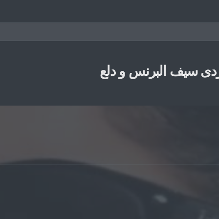
دى سيف البرنس و دلع