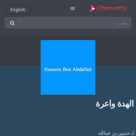
menu
English
English
الهدة واعرة
لـ
حسين بن عبدالله