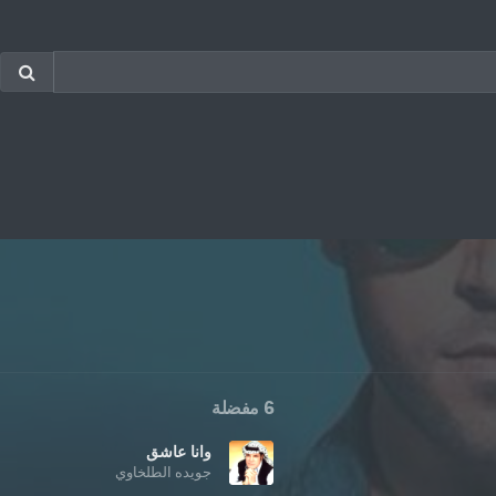
6 مفضلة
وانا عاشق
جويده الطلخاوي